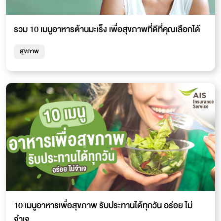
รวม 10 เมนูอาหารต้านมะเร็ง เพื่อสุขภาพที่ดีที่คุณเลือกได้
สุขภาพ
10 เมนูอาหารเพื่อสุขภาพ รับประทานได้ทุกวัน อร่อย ไม่
จำเจ