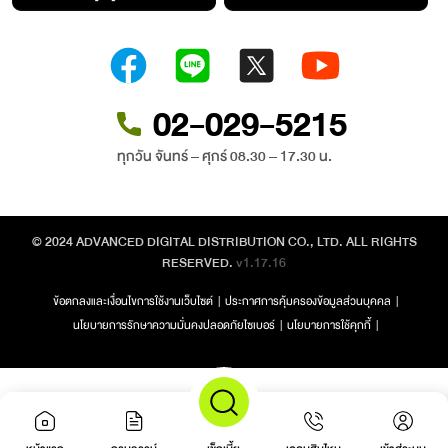
02-029-5215
ทุกวัน จันทร์ – ศุกร์ 08.30 – 17.30 น.
© 2024 ADVANCED DIGITAL DISTRIBUTION CO., LTD. ALL RIGHTS
RESERVED.
v1.17.16
ข้อตกลงและเงื่อนไขการใช้งานเว็บไซต์
|
ประกาศการคุ้มครองข้อมูลส่วนบุคคล
|
นโยบายการรักษาความมั่นคงปลอดภัยไซเบอร์
|
นโยบายการใช้คุกกี้
|