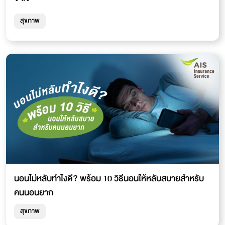
สุขภาพ
นอนไม่หลับทำไงดี? พร้อม 10 วิธีนอนให้หลับสบายสำหรับ
คนนอนยาก
สุขภาพ