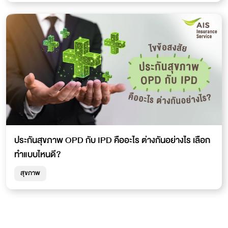
ประกันสุขภาพ OPD กับ IPD คืออะไร ต่างกันอย่างไร เลือก
ทำแบบไหนดี?
สุขภาพ