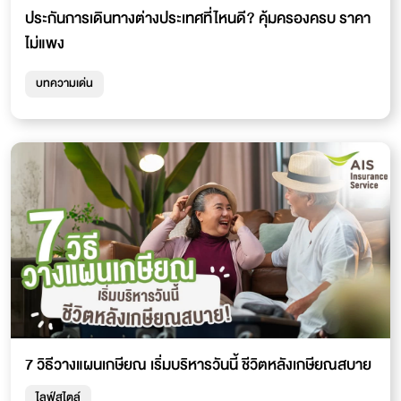
ประกันการเดินทางต่างประเทศที่ไหนดี? คุ้มครองครบ ราคา
ไม่แพง
บทความเด่น
7 วิธีวางแผนเกษียณ เริ่มบริหารวันนี้ ชีวิตหลังเกษียณสบาย
ไลฟ์สไตล์