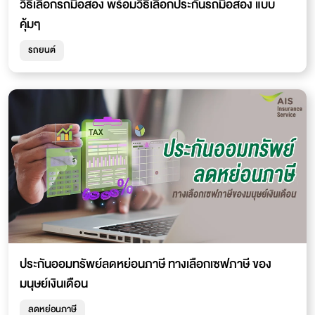
วิธีเลือกรถมือสอง พร้อมวิธีเลือกประกันรถมือสอง แบบ
คุ้มๆ
รถยนต์
ประกันออมทรัพย์ลดหย่อนภาษี ทางเลือกเซฟภาษี ของ
มนุษย์เงินเดือน
ลดหย่อนภาษี