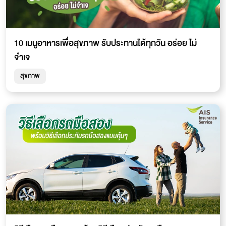
10 เมนูอาหารเพื่อสุขภาพ รับประทานได้ทุกวัน อร่อย ไม่
จำเจ
สุขภาพ