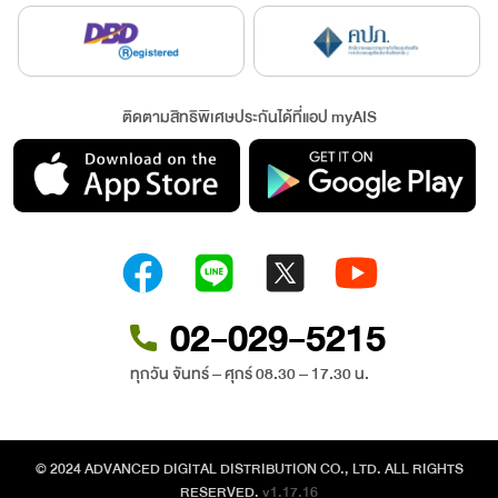
ติดตามสิทธิพิเศษประกันได้ที่แอป myAIS
02-029-5215
ทุกวัน จันทร์ – ศุกร์ 08.30 – 17.30 น.
© 2024 ADVANCED DIGITAL DISTRIBUTION CO., LTD. ALL RIGHTS
RESERVED.
v1.17.16