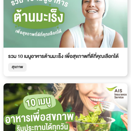
รวม 10 เมนูอาหารต้านมะเร็ง เพื่อสุขภาพที่ดีที่คุณเลือกได้
สุขภาพ