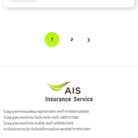
1
2
ใบอนุญาตจากกรมพัฒนาธุรกิจการค้า เลขที่ 0105561025634
ใบอนุญาตนายหน้าประกันวินาศภัย เลขที่ ว00012/2561
ใบอนุญาตนายหน้าประกันชีวิต เลขที่ ช00006/2564
ทะเบียนการขายประกันภัยอิเล็กทรอนิกส์ อลว006721000/2561