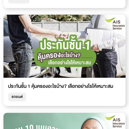
ประกันชั้น 1 คุ้มครองอะไรบ้าง? เลือกอย่างไรให้เหมาะสม
รถยนต์