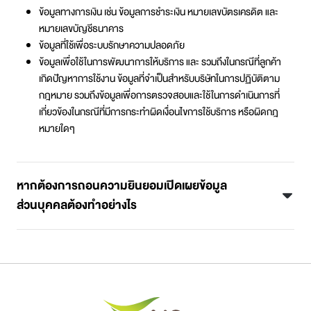
ข้อมูลทางการเงิน เช่น ข้อมูลการชำระเงิน หมายเลขบัตรเครดิต และ
หมายเลขบัญชีธนาคาร
ข้อมูลที่ใช้เพื่อระบบรักษาความปลอดภัย
ข้อมูลเพื่อใช้ในการพัฒนาการให้บริการ และ รวมถึงในกรณีที่ลูกค้า
เกิดปัญหาการใช้งาน ข้อมูลที่จำเป็นสำหรับบริษัทในการปฏิบัติตาม
กฎหมาย รวมถึงข้อมูลเพื่อการตรวจสอบและใช้ในการดำเนินการที่
เกี่ยวข้องในกรณีที่มีการกระทำผิดเงื่อนไขการใช้บริการ หรือผิดกฎ
หมายใดๆ
หากต้องการถอนความยินยอมเปิดเผยข้อมูล
ส่วนบุคคลต้องทำอย่างไร