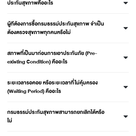
ประกันสุขภาพคืออะไร
ผู้ทีต้องการซื้อกรมธรรม์ประกันสุขภาพ จำเป็น
ต้องตรวจสุขภาพทุกคนหรือไม่
สภาพที่เป็นมาก่อนการเอาประกันภัย (Pre-
existing Condition) คืออะไร
ระยะเวลารอคอย หรือระยะเวลาที่ไม่คุ้มครอง
(Waiting Period) คืออะไร
กรมธรรม์ประกันสุขภาพสามารถยกเลิกได้หรือ
ไม่