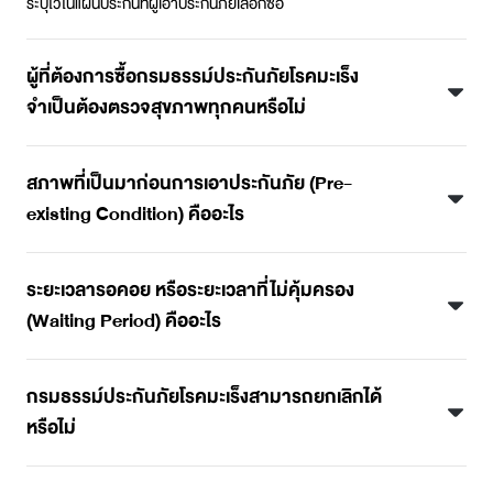
ระบุไว้ในแผนประกันที่ผู้เอาประกันภัยเลือกซื้อ
ผู้ที่ต้องการซื้อกรมธรรม์ประกันภัยโรคมะเร็ง
จำเป็นต้องตรวจสุขภาพทุกคนหรือไม่
สภาพที่เป็นมาก่อนการเอาประกันภัย (Pre-
existing Condition) คืออะไร
ระยะเวลารอคอย หรือระยะเวลาที่ไม่คุ้มครอง
(Waiting Period) คืออะไร
กรมธรรม์ประกันภัยโรคมะเร็งสามารถยกเลิกได้
หรือไม่