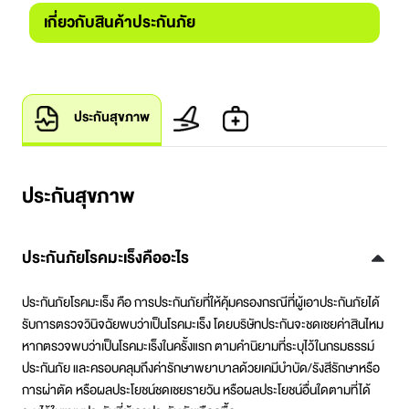
เกี่ยวกับสินค้าประกันภัย
ประกันสุขภาพ
ประกันสุขภาพ
ประกันภัยโรคมะเร็งคืออะไร
ประกันภัยโรคมะเร็ง คือ การประกันภัยที่ให้คุ้มครองกรณีที่ผู้เอาประกันภัยได้
รับการตรวจวินิจฉัยพบว่าเป็นโรคมะเร็ง โดยบริษัทประกันจะชดเชยค่าสินไหม
หากตรวจพบว่าเป็นโรคมะเร็งในครั้งแรก ตามคำนิยามที่ระบุไว้ในกรมธรรม์
ประกันภัย และครอบคลุมถึงค่ารักษาพยาบาลด้วยเคมีบำบัด/รังสีรักษาหรือ
การผ่าตัด หรือผลประโยชน์ชดเชยรายวัน หรือผลประโยชน์อื่นใดตามที่ได้