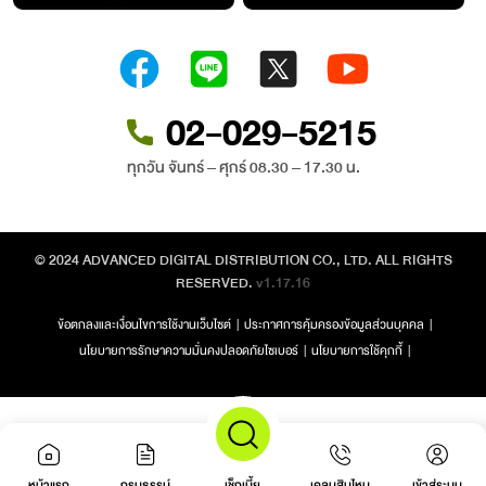
02-029-5215
ทุกวัน จันทร์ – ศุกร์ 08.30 – 17.30 น.
© 2024 ADVANCED DIGITAL DISTRIBUTION CO., LTD. ALL RIGHTS
RESERVED.
v1.17.16
ข้อตกลงและเงื่อนไขการใช้งานเว็บไซต์
|
ประกาศการคุ้มครองข้อมูลส่วนบุคคล
|
นโยบายการรักษาความมั่นคงปลอดภัยไซเบอร์
|
นโยบายการใช้คุกกี้
|
หน้าแรก
กรมธรรม์
เช็กเบี้ย
เคลมสินไหม
เข้าสู่ระบบ