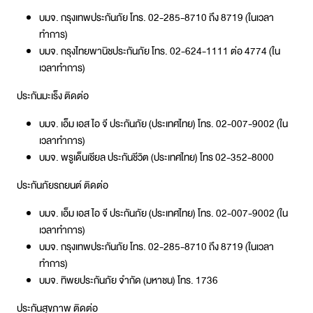
บมจ. กรุงเทพประกันภัย โทร. 02-285-8710 ถึง 8719 (ในเวลา
ทำการ)
บมจ. กรุงไทยพานิชประกันภัย โทร. 02-624-1111 ต่อ 4774 (ใน
เวลาทำการ)
ประกันมะเร็ง ติดต่อ
บมจ. เอ็ม เอส ไอ จี ประกันภัย (ประเทศไทย) โทร. 02-007-9002 (ใน
เวลาทำการ)
บมจ. พรูเด็นเชียล ประกันชีวิต (ประเทศไทย) โทร 02-352-8000
ประกันภัยรถยนต์ ติดต่อ
บมจ. เอ็ม เอส ไอ จี ประกันภัย (ประเทศไทย) โทร. 02-007-9002 (ใน
เวลาทำการ)
บมจ. กรุงเทพประกันภัย โทร. 02-285-8710 ถึง 8719 (ในเวลา
ทำการ)
บมจ. ทิพยประกันภัย จำกัด (มหาชน) โทร. 1736
ประกันสุขภาพ ติดต่อ