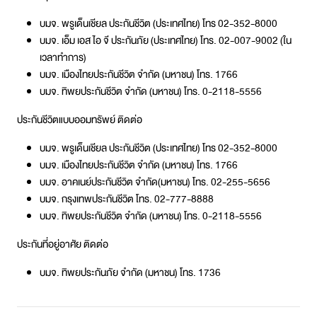
บมจ. พรูเด็นเชียล ประกันชีวิต (ประเทศไทย) โทร 02-352-8000
บมจ. เอ็ม เอส ไอ จี ประกันภัย (ประเทศไทย) โทร. 02-007-9002 (ใน
เวลาทำการ)
บมจ. เมืองไทยประกันชีวิต จำกัด (มหาชน) โทร. 1766
บมจ. ทิพยประกันชีวิต จำกัด (มหาชน) โทร. 0-2118-5556
ประกันชีวิตแบบออมทรัพย์ ติดต่อ
บมจ. พรูเด็นเชียล ประกันชีวิต (ประเทศไทย) โทร 02-352-8000
บมจ. เมืองไทยประกันชีวิต จำกัด (มหาชน) โทร. 1766
บมจ. อาคเนย์ประกันชีวิต จำกัด(มหาชน) โทร. 02-255-5656
บมจ. กรุงเทพประกันชีวิต โทร. 02-777-8888
บมจ. ทิพยประกันชีวิต จำกัด (มหาชน) โทร. 0-2118-5556
ประกันที่อยู่อาศัย ติดต่อ
บมจ. ทิพยประกันภัย จำกัด (มหาชน) โทร. 1736