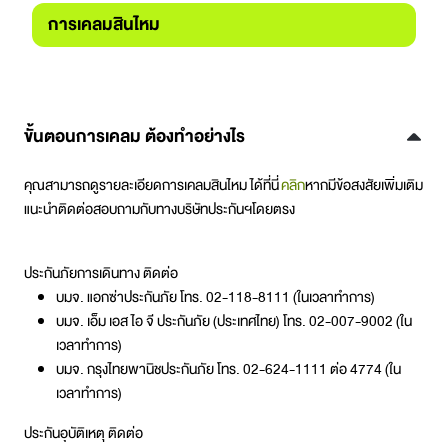
การเคลมสินไหม
ขั้นตอนการเคลม ต้องทำอย่างไร
คุณสามารถดูรายละเอียดการเคลมสินไหม ได้ที่นี่
คลิก
หากมีข้อสงสัยเพิ่มเติม
แนะนำติดต่อสอบถามกับทางบริษัทประกันฯโดยตรง
ประกันภัยการเดินทาง ติดต่อ
บมจ. แอกซ่าประกันภัย โทร. 02-118-8111 (ในเวลาทำการ)
บมจ. เอ็ม เอส ไอ จี ประกันภัย (ประเทศไทย) โทร. 02-007-9002 (ใน
เวลาทำการ)
บมจ. กรุงไทยพานิชประกันภัย โทร. 02-624-1111 ต่อ 4774 (ใน
เวลาทำการ)
ประกันอุบัติเหตุ ติดต่อ